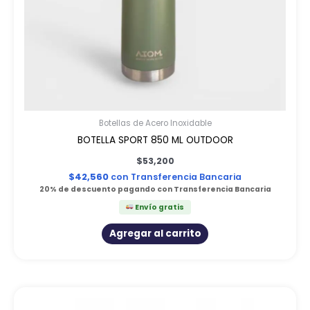
Botellas de Acero Inoxidable
BOTELLA SPORT 850 ML OUTDOOR
$
53,200
$
42,560
con Transferencia Bancaria
20% de descuento pagando con Transferencia Bancaria
Envío gratis
Agregar al carrito