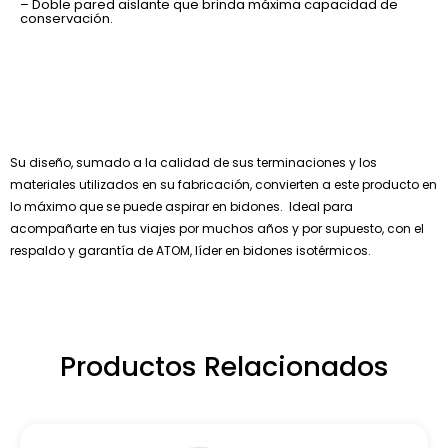
– Doble pared aislante que brinda máxima capacidad de
conservación.
Su diseño, sumado a la calidad de sus terminaciones y los
materiales utilizados en su fabricación, convierten a este producto en
lo máximo que se puede aspirar en bidones. Ideal para
acompañarte en tus viajes por muchos años y por supuesto, con el
respaldo y garantía de ATOM, líder en bidones isotérmicos.
Productos Relacionados
Este