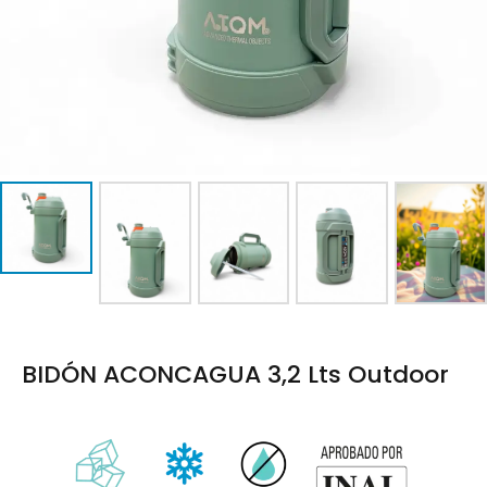
BIDÓN ACONCAGUA 3,2 Lts Outdoor