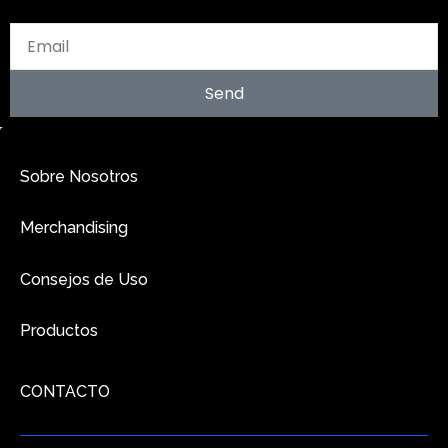
Send
Sobre Nosotros
Merchandising
Consejos de Uso
Productos
CONTACTO