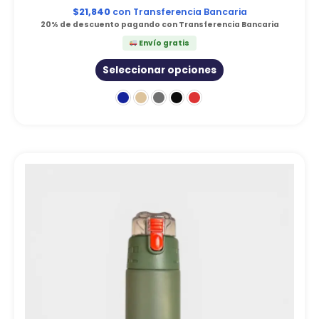
$
21,840
con Transferencia Bancaria
20% de descuento pagando con Transferencia Bancaria
Envío gratis
Seleccionar opciones