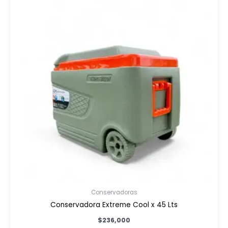
Conservadoras
Conservadora Extreme Cool x 45 Lts
$
236,000