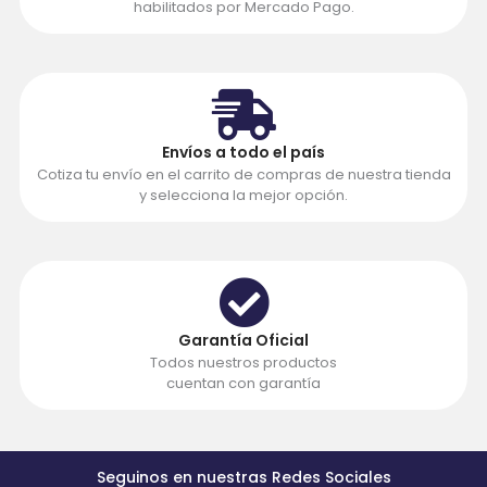
habilitados por Mercado Pago.
Envíos a todo el país
Cotiza tu envío en el carrito de compras de nuestra tienda
y selecciona la mejor opción.
Garantía Oficial
Todos nuestros productos
cuentan con garantía
Seguinos en nuestras Redes Sociales