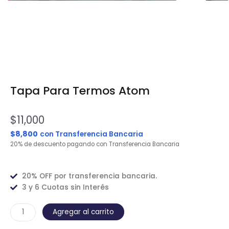
Tapa Para Termos Atom
$
11,000
$
8,800
con Transferencia Bancaria
20% de descuento pagando con Transferencia Bancaria
20% OFF por transferencia bancaria.
3 y 6 Cuotas sin Interés
Tapa
Agregar al carrito
Para