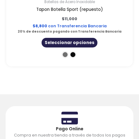
Botellas de Acero Inoxidable
Tapon Botella Sport (repuesto)
$
11,000
$
8,800
con Transferencia Bancaria
20% de descuento pagando con Transferencia Bancaria
Seleccionar opciones
Pago Online
Compra en nuestra tienda a través de todos los pagos