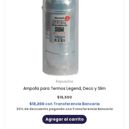
Repuestos
Ampolla para Termos Legend, Deco y Slim
$
16,500
$
13,200
con Transferencia Bancaria
20% de descuento pagando con Transferencia Bancaria
Agregar al carrito