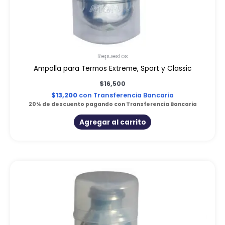
Repuestos
Ampolla para Termos Extreme, Sport y Classic
$
16,500
$
13,200
con Transferencia Bancaria
20% de descuento pagando con Transferencia Bancaria
Agregar al carrito