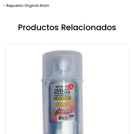
– Repuesto Original Atom
Productos Relacionados